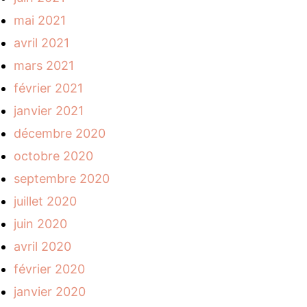
mai 2021
avril 2021
mars 2021
février 2021
janvier 2021
décembre 2020
octobre 2020
septembre 2020
juillet 2020
juin 2020
avril 2020
février 2020
janvier 2020