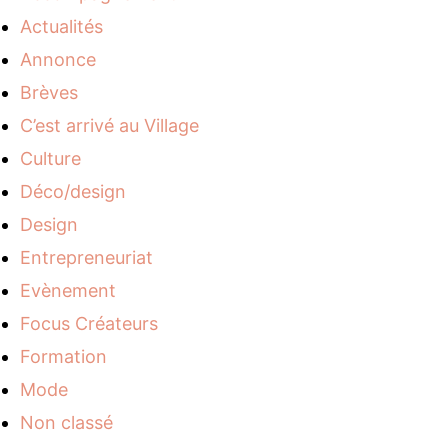
Actualités
Annonce
Brèves
C’est arrivé au Village
Culture
Déco/design
Design
Entrepreneuriat
Evènement
Focus Créateurs
Formation
Mode
Non classé