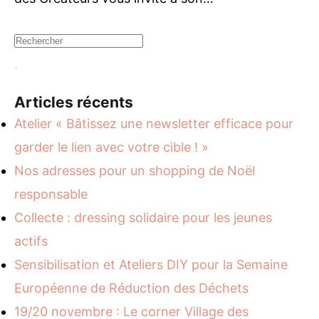
Articles récents
Atelier « Bâtissez une newsletter efficace pour
garder le lien avec votre cible ! »
Nos adresses pour un shopping de Noël
responsable
Collecte : dressing solidaire pour les jeunes
actifs
Sensibilisation et Ateliers DIY pour la Semaine
Européenne de Réduction des Déchets
19/20 novembre : Le corner Village des