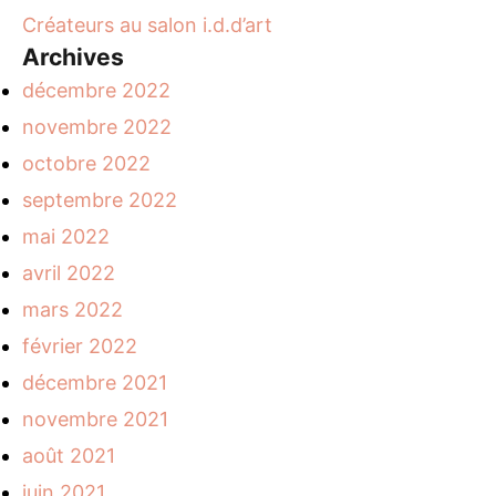
Créateurs au salon i.d.d’art
Archives
décembre 2022
novembre 2022
octobre 2022
septembre 2022
mai 2022
avril 2022
mars 2022
février 2022
décembre 2021
novembre 2021
août 2021
juin 2021