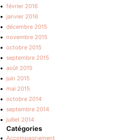
février 2016
janvier 2016
décembre 2015
novembre 2015
octobre 2015
septembre 2015
août 2015
juin 2015
mai 2015
octobre 2014
septembre 2014
juillet 2014
Catégories
Accompagnement