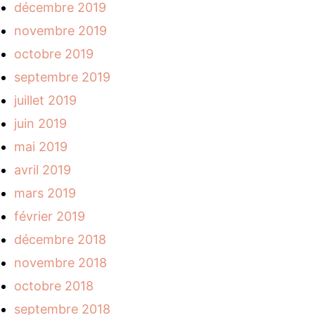
décembre 2019
novembre 2019
octobre 2019
septembre 2019
juillet 2019
juin 2019
mai 2019
avril 2019
mars 2019
février 2019
décembre 2018
novembre 2018
octobre 2018
septembre 2018