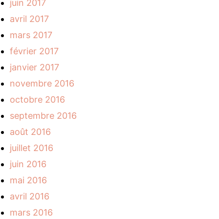
juin 2017
avril 2017
mars 2017
février 2017
janvier 2017
novembre 2016
octobre 2016
septembre 2016
août 2016
juillet 2016
juin 2016
mai 2016
avril 2016
mars 2016