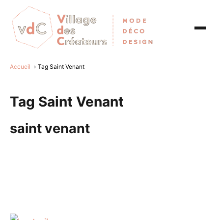
Accueil
Tag Saint Venant
Tag Saint Venant
saint venant