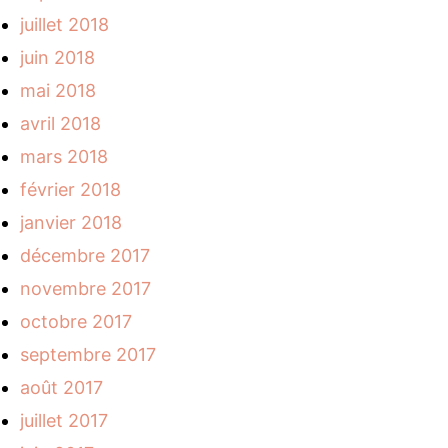
juillet 2018
juin 2018
mai 2018
avril 2018
mars 2018
février 2018
janvier 2018
décembre 2017
novembre 2017
octobre 2017
septembre 2017
août 2017
juillet 2017