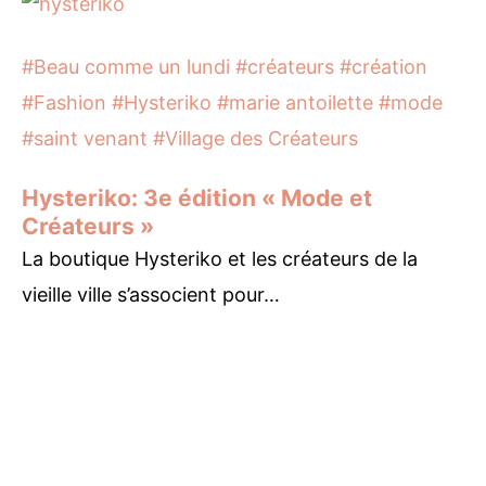
#Beau comme un lundi
#créateurs
#création
#Fashion
#Hysteriko
#marie antoilette
#mode
#saint venant
#Village des Créateurs
Hysteriko: 3e édition « Mode et
Créateurs »
La boutique Hysteriko et les créateurs de la
vieille ville s’associent pour…