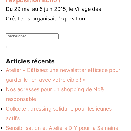
l’exposition Echo !
Du 29 mai au 6 juin 2015, le Village des
Créateurs organisait l’exposition…
Articles récents
Atelier « Bâtissez une newsletter efficace pour
garder le lien avec votre cible ! »
Nos adresses pour un shopping de Noël
responsable
Collecte : dressing solidaire pour les jeunes
actifs
Sensibilisation et Ateliers DIY pour la Semaine