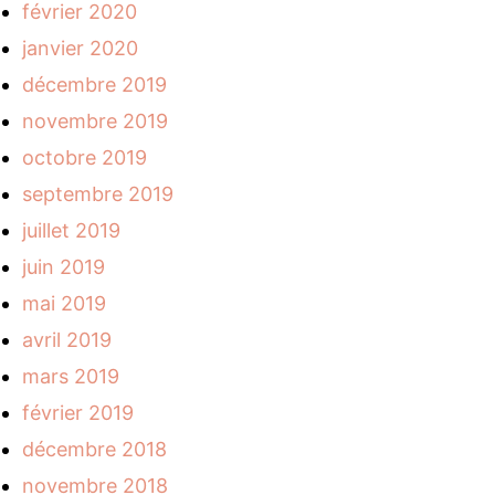
février 2020
janvier 2020
décembre 2019
novembre 2019
octobre 2019
septembre 2019
juillet 2019
juin 2019
mai 2019
avril 2019
mars 2019
février 2019
décembre 2018
novembre 2018