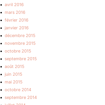
avril 2016
mars 2016
février 2016
janvier 2016
décembre 2015
novembre 2015
octobre 2015
septembre 2015
août 2015
juin 2015
mai 2015
octobre 2014
septembre 2014