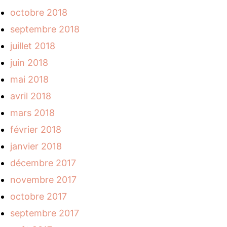
octobre 2018
septembre 2018
juillet 2018
juin 2018
mai 2018
avril 2018
mars 2018
février 2018
janvier 2018
décembre 2017
novembre 2017
octobre 2017
septembre 2017