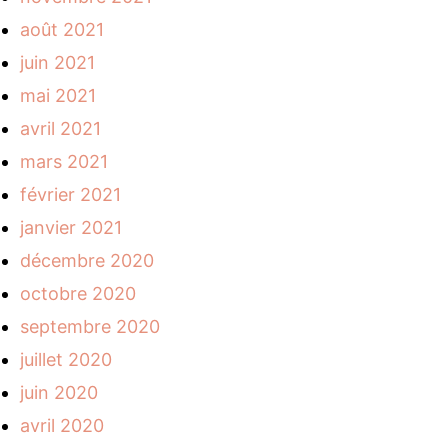
août 2021
juin 2021
mai 2021
avril 2021
mars 2021
février 2021
janvier 2021
décembre 2020
octobre 2020
septembre 2020
juillet 2020
juin 2020
avril 2020