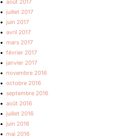
août 2017
juillet 2017
juin 2017
avril 2017
mars 2017
février 2017
janvier 2017
novembre 2016
octobre 2016
septembre 2016
août 2016
juillet 2016
juin 2016
mai 2016