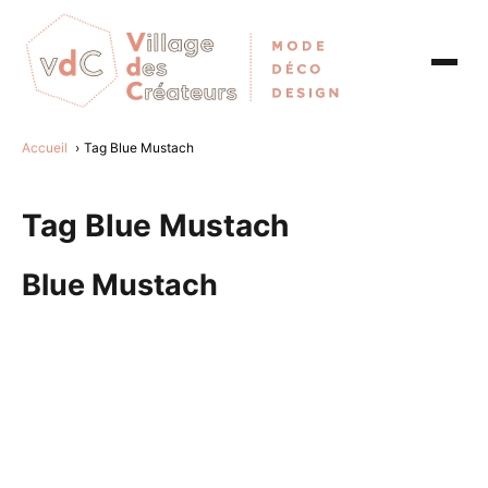
Accueil
Tag Blue Mustach
Tag Blue Mustach
Blue Mustach