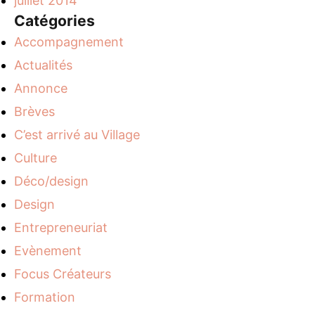
juillet 2014
Catégories
Accompagnement
Actualités
Annonce
Brèves
C’est arrivé au Village
Culture
Déco/design
Design
Entrepreneuriat
Evènement
Focus Créateurs
Formation