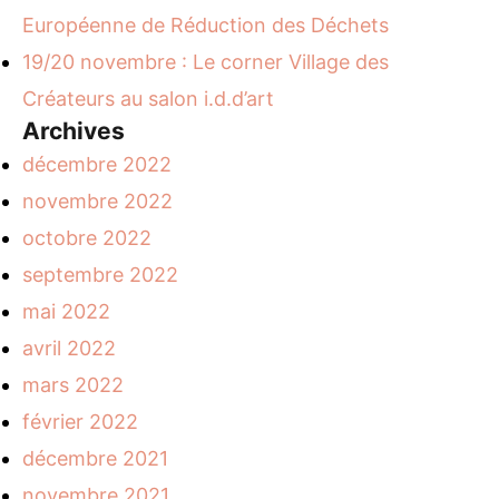
Européenne de Réduction des Déchets
19/20 novembre : Le corner Village des
Créateurs au salon i.d.d’art
Archives
décembre 2022
novembre 2022
octobre 2022
septembre 2022
mai 2022
avril 2022
mars 2022
février 2022
décembre 2021
novembre 2021