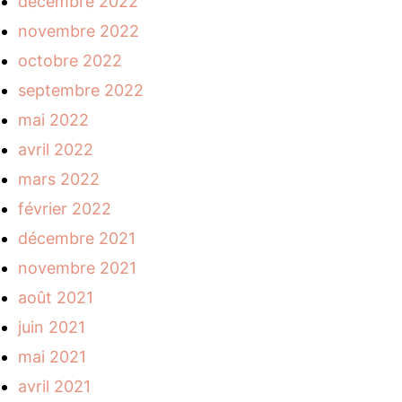
décembre 2022
novembre 2022
octobre 2022
septembre 2022
mai 2022
avril 2022
mars 2022
février 2022
décembre 2021
novembre 2021
août 2021
juin 2021
mai 2021
avril 2021