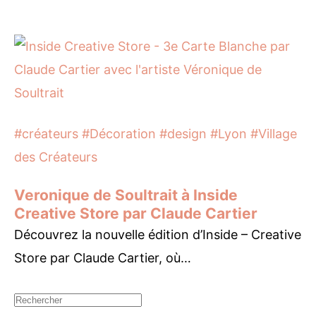
#créateurs
#Décoration
#design
#Lyon
#Village
des Créateurs
Veronique de Soultrait à Inside
Creative Store par Claude Cartier
Découvrez la nouvelle édition d’Inside – Creative
Store par Claude Cartier, où…