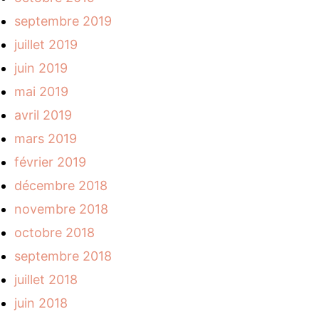
septembre 2019
juillet 2019
juin 2019
mai 2019
avril 2019
mars 2019
février 2019
décembre 2018
novembre 2018
octobre 2018
septembre 2018
juillet 2018
juin 2018