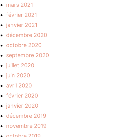
mars 2021
février 2021
janvier 2021
décembre 2020
octobre 2020
septembre 2020
juillet 2020
juin 2020
avril 2020
février 2020
janvier 2020
décembre 2019
novembre 2019
octobre 2019