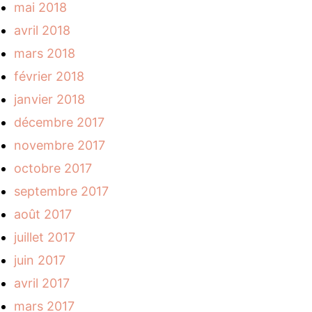
mai 2018
avril 2018
mars 2018
février 2018
janvier 2018
décembre 2017
novembre 2017
octobre 2017
septembre 2017
août 2017
juillet 2017
juin 2017
avril 2017
mars 2017