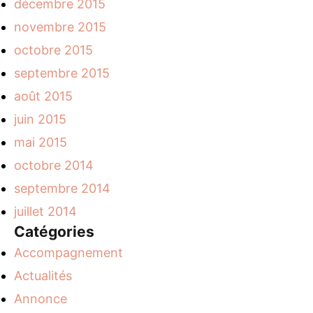
décembre 2015
novembre 2015
octobre 2015
septembre 2015
août 2015
juin 2015
mai 2015
octobre 2014
septembre 2014
juillet 2014
Catégories
Accompagnement
Actualités
Annonce