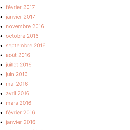
février 2017
janvier 2017
novembre 2016
octobre 2016
septembre 2016
août 2016
juillet 2016
juin 2016
mai 2016
avril 2016
mars 2016
février 2016
janvier 2016