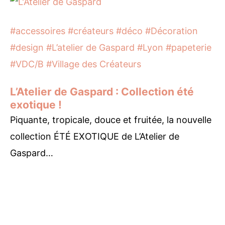
#accessoires
#créateurs
#déco
#Décoration
#design
#L’atelier de Gaspard
#Lyon
#papeterie
#VDC/B
#Village des Créateurs
L’Atelier de Gaspard : Collection été
exotique !
Piquante, tropicale, douce et fruitée, la nouvelle
collection ÉTÉ EXOTIQUE de L’Atelier de
Gaspard…