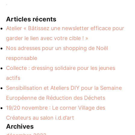
Articles récents
Atelier « Bâtissez une newsletter efficace pour
garder le lien avec votre cible ! »
Nos adresses pour un shopping de Noël
responsable
Collecte : dressing solidaire pour les jeunes
actifs
Sensibilisation et Ateliers DIY pour la Semaine
Européenne de Réduction des Déchets
19/20 novembre : Le corner Village des
Créateurs au salon i.d.d’art
Archives