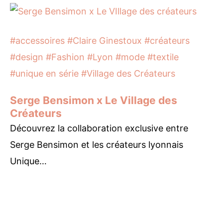
#accessoires
#Claire Ginestoux
#créateurs
#design
#Fashion
#Lyon
#mode
#textile
#unique en série
#Village des Créateurs
Serge Bensimon x Le Village des
Créateurs
Découvrez la collaboration exclusive entre
Serge Bensimon et les créateurs lyonnais
Unique…