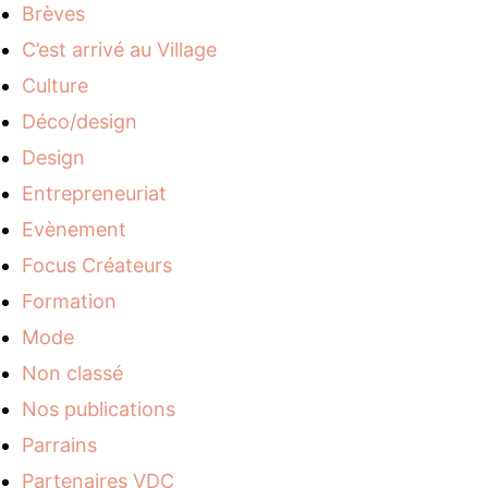
Brèves
C’est arrivé au Village
Culture
Déco/design
Design
Entrepreneuriat
Evènement
Focus Créateurs
Formation
Mode
Non classé
Nos publications
Parrains
Partenaires VDC