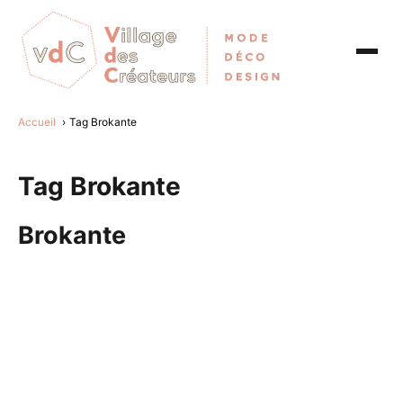
Accueil
Tag Brokante
Tag Brokante
Brokante