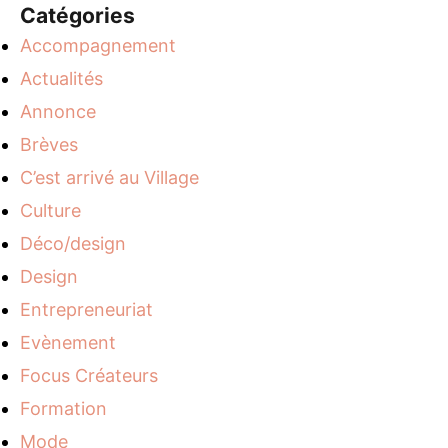
Catégories
Accompagnement
Actualités
Annonce
Brèves
C’est arrivé au Village
Culture
Déco/design
Design
Entrepreneuriat
Evènement
Focus Créateurs
Formation
Mode