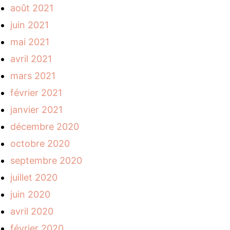
août 2021
juin 2021
mai 2021
avril 2021
mars 2021
février 2021
janvier 2021
décembre 2020
octobre 2020
septembre 2020
juillet 2020
juin 2020
avril 2020
février 2020