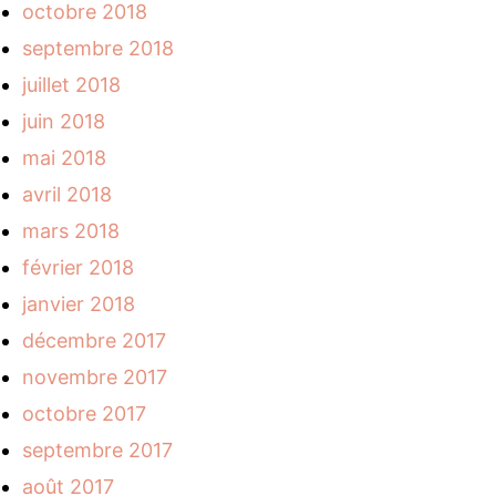
octobre 2018
septembre 2018
juillet 2018
juin 2018
mai 2018
avril 2018
mars 2018
février 2018
janvier 2018
décembre 2017
novembre 2017
octobre 2017
septembre 2017
août 2017