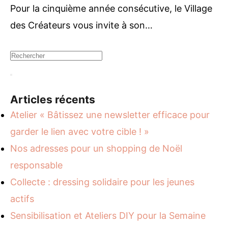
Pour la cinquième année consécutive, le Village
des Créateurs vous invite à son…
Articles récents
Atelier « Bâtissez une newsletter efficace pour
garder le lien avec votre cible ! »
Nos adresses pour un shopping de Noël
responsable
Collecte : dressing solidaire pour les jeunes
actifs
Sensibilisation et Ateliers DIY pour la Semaine