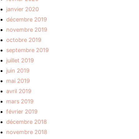
janvier 2020
décembre 2019
novembre 2019
octobre 2019
septembre 2019
juillet 2019
juin 2019
mai 2019
avril 2019
mars 2019
février 2019
décembre 2018
novembre 2018