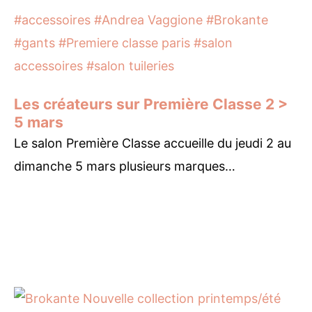
#accessoires
#Andrea Vaggione
#Brokante
#gants
#Premiere classe paris
#salon
accessoires
#salon tuileries
Les créateurs sur Première Classe 2 >
5 mars
Le salon Première Classe accueille du jeudi 2 au
dimanche 5 mars plusieurs marques…