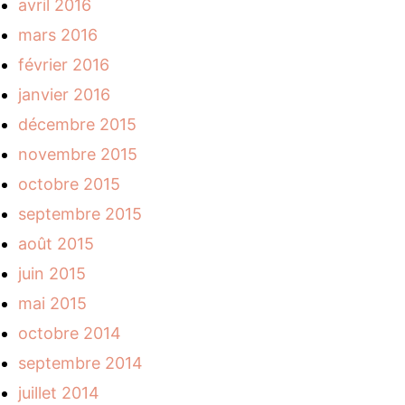
avril 2016
mars 2016
février 2016
janvier 2016
décembre 2015
novembre 2015
octobre 2015
septembre 2015
août 2015
juin 2015
mai 2015
octobre 2014
septembre 2014
juillet 2014