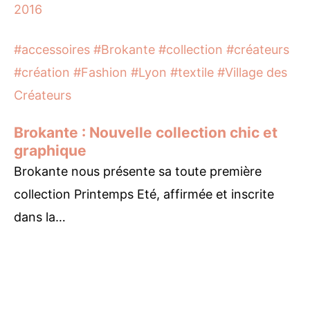
#accessoires
#Brokante
#collection
#créateurs
#création
#Fashion
#Lyon
#textile
#Village des
Créateurs
Brokante : Nouvelle collection chic et
graphique
Brokante nous présente sa toute première
collection Printemps Eté, affirmée et inscrite
dans la…