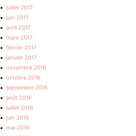
juillet 2017
juin 2017
avril 2017
mars 2017
février 2017
janvier 2017
novembre 2016
octobre 2016
septembre 2016
août 2016
juillet 2016
juin 2016
mai 2016