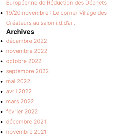
Européenne de Réduction des Déchets
19/20 novembre : Le corner Village des
Créateurs au salon i.d.d’art
Archives
décembre 2022
novembre 2022
octobre 2022
septembre 2022
mai 2022
avril 2022
mars 2022
février 2022
décembre 2021
novembre 2021