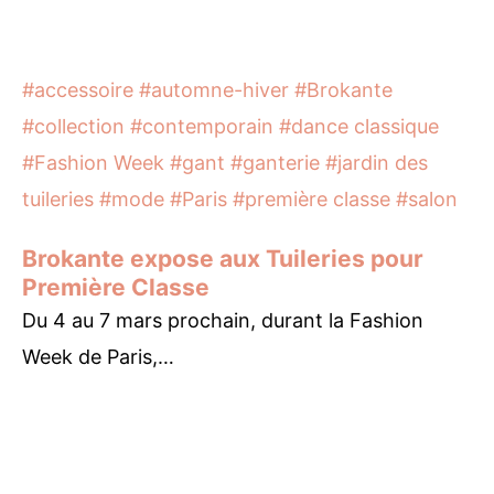
#accessoire
#automne-hiver
#Brokante
#collection
#contemporain
#dance classique
#Fashion Week
#gant
#ganterie
#jardin des
tuileries
#mode
#Paris
#première classe
#salon
Brokante expose aux Tuileries pour
Première Classe
Du 4 au 7 mars prochain, durant la Fashion
Week de Paris,…