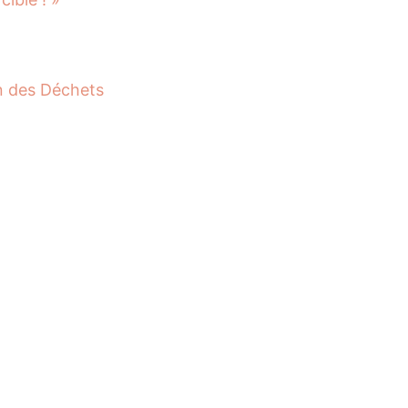
on des Déchets