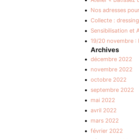
Nos adresses pour
Collecte : dressing
Sensibilisation et
19/20 novembre : L
Archives
décembre 2022
novembre 2022
octobre 2022
septembre 2022
mai 2022
avril 2022
mars 2022
février 2022