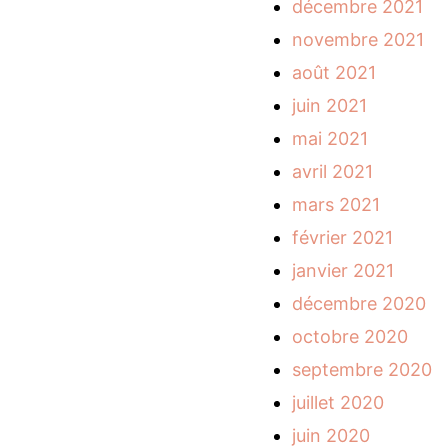
décembre 2021
novembre 2021
août 2021
juin 2021
mai 2021
avril 2021
mars 2021
février 2021
janvier 2021
décembre 2020
octobre 2020
septembre 2020
juillet 2020
juin 2020