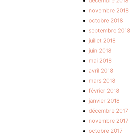
décembre 2018
novembre 2018
octobre 2018
septembre 2018
juillet 2018
juin 2018
mai 2018
avril 2018
mars 2018
février 2018
janvier 2018
décembre 2017
novembre 2017
octobre 2017