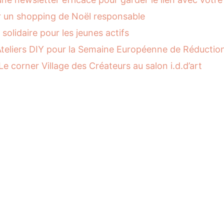
 un shopping de Noël responsable
 solidaire pour les jeunes actifs
 Ateliers DIY pour la Semaine Européenne de Réducti
e corner Village des Créateurs au salon i.d.d’art