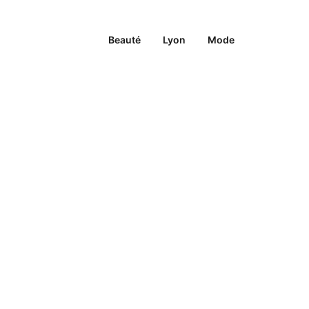
Beauté
Lyon
Mode