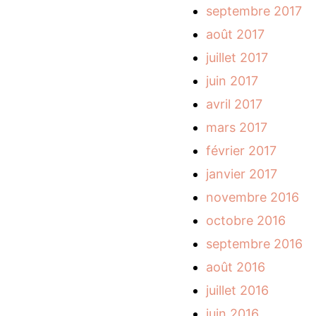
septembre 2017
août 2017
juillet 2017
juin 2017
avril 2017
mars 2017
février 2017
janvier 2017
novembre 2016
octobre 2016
septembre 2016
août 2016
juillet 2016
juin 2016