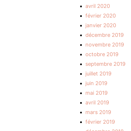
avril 2020
février 2020
janvier 2020
décembre 2019
novembre 2019
octobre 2019
septembre 2019
juillet 2019
juin 2019
mai 2019
avril 2019
mars 2019
février 2019