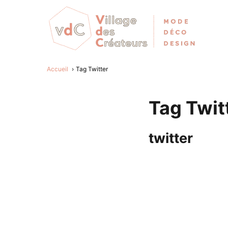
Accueil
Tag Twitter
Tag Twit
twitter