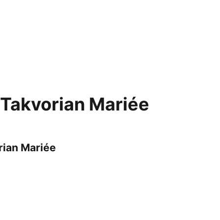
 Takvorian Mariée
rian Mariée