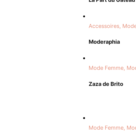
Accessoires, Mo
Moderaphia
Mode Femme, Mo
Zaza de Brito
Mode Femme, Mo