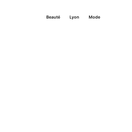
Beauté
Lyon
Mode