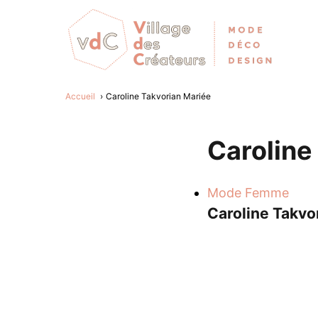
Accueil
Caroline Takvorian Mariée
Caroline
Mode Femme
Caroline Takvo