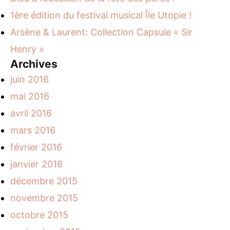
1ère édition du festival musical Île Utopie !
Arsène & Laurent: Collection Capsule « Sir
Henry »
Archives
juin 2016
mai 2016
avril 2016
mars 2016
février 2016
janvier 2016
décembre 2015
novembre 2015
octobre 2015