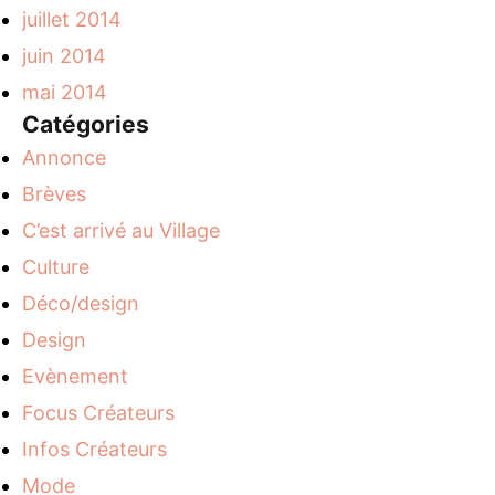
juillet 2014
juin 2014
mai 2014
Catégories
Annonce
Brèves
C’est arrivé au Village
Culture
Déco/design
Design
Evènement
Focus Créateurs
Infos Créateurs
Mode