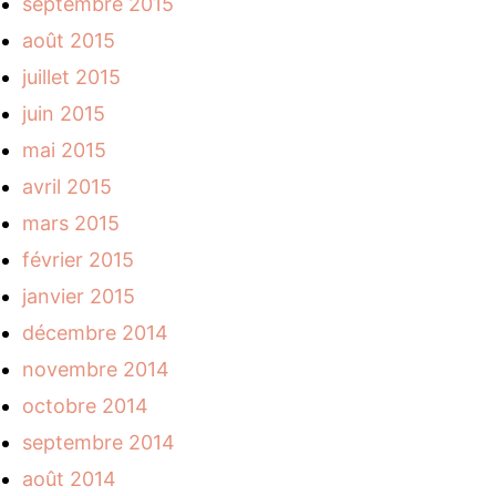
septembre 2015
août 2015
juillet 2015
juin 2015
mai 2015
avril 2015
mars 2015
février 2015
janvier 2015
décembre 2014
novembre 2014
octobre 2014
septembre 2014
août 2014