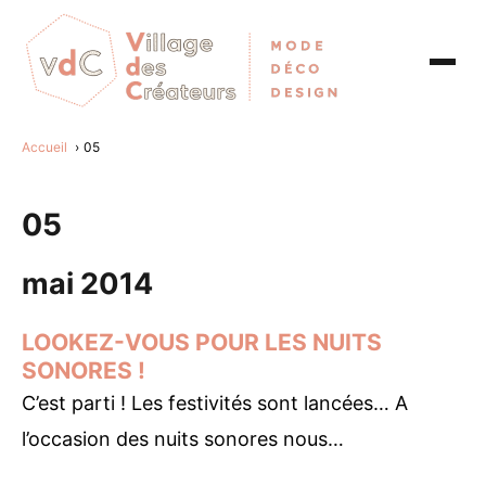
Accueil
05
05
mai 2014
LOOKEZ-VOUS POUR LES NUITS
SONORES !
C’est parti ! Les festivités sont lancées… A
l’occasion des nuits sonores nous…