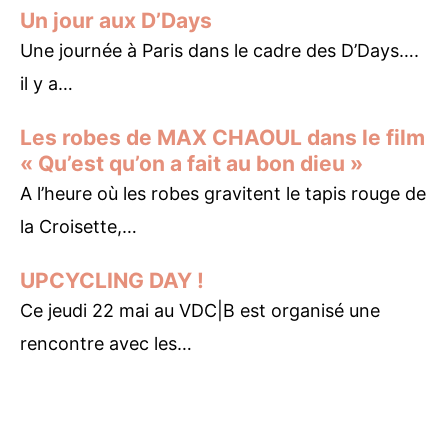
Un jour aux D’Days
Une journée à Paris dans le cadre des D’Days….
il y a…
Les robes de MAX CHAOUL dans le film
« Qu’est qu’on a fait au bon dieu »
A l’heure où les robes gravitent le tapis rouge de
la Croisette,…
UPCYCLING DAY !
Ce jeudi 22 mai au VDC|B est organisé une
rencontre avec les…