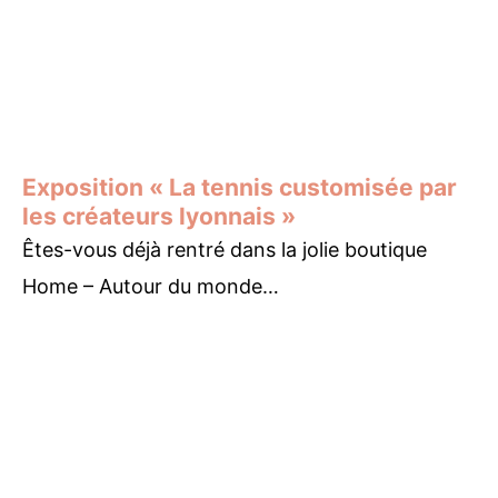
Exposition « La tennis customisée par
les créateurs lyonnais »
Êtes-vous déjà rentré dans la jolie boutique
Home – Autour du monde…