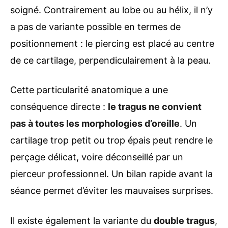
soigné. Contrairement au lobe ou au hélix, il n’y
a pas de variante possible en termes de
positionnement : le piercing est placé au centre
de ce cartilage, perpendiculairement à la peau.
Cette particularité anatomique a une
conséquence directe :
le tragus ne convient
pas à toutes les morphologies d’oreille
. Un
cartilage trop petit ou trop épais peut rendre le
perçage délicat, voire déconseillé par un
pierceur professionnel. Un bilan rapide avant la
séance permet d’éviter les mauvaises surprises.
Il existe également la variante du
double tragus
,