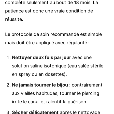
complète seulement au bout de 18 mois. La
patience est donc une vraie condition de
réussite.
Le protocole de soin recommandé est simple
mais doit être appliqué avec régularité :
Nettoyer deux fois par jour
avec une
solution saline isotonique (eau salée stérile
en spray ou en dosettes).
Ne jamais tourner le bijou
: contrairement
aux vieilles habitudes, tourner le piercing
irrite le canal et ralentit la guérison.
Sécher délicatement
après le nettoyage