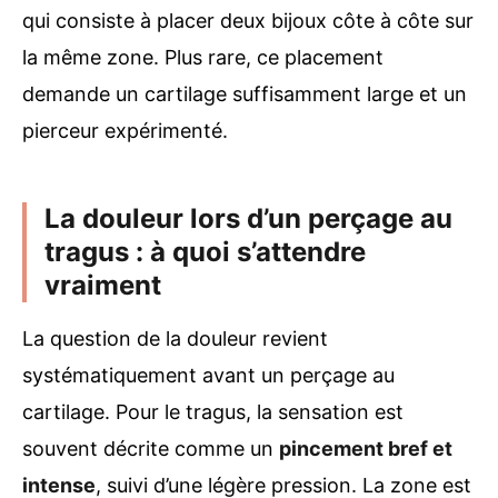
qui consiste à placer deux bijoux côte à côte sur
la même zone. Plus rare, ce placement
demande un cartilage suffisamment large et un
pierceur expérimenté.
La douleur lors d’un perçage au
tragus : à quoi s’attendre
vraiment
La question de la douleur revient
systématiquement avant un perçage au
cartilage. Pour le tragus, la sensation est
souvent décrite comme un
pincement bref et
intense
, suivi d’une légère pression. La zone est