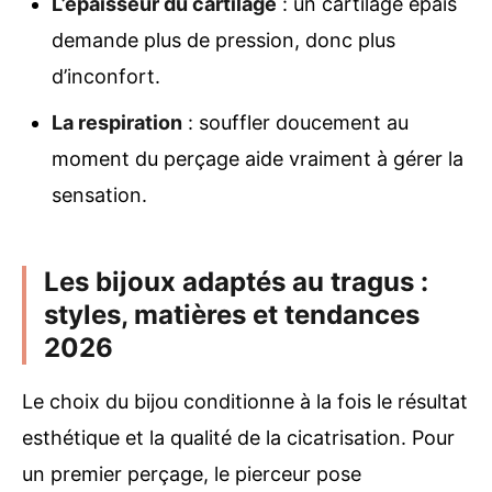
L’épaisseur du cartilage
: un cartilage épais
demande plus de pression, donc plus
d’inconfort.
La respiration
: souffler doucement au
moment du perçage aide vraiment à gérer la
sensation.
Les bijoux adaptés au tragus :
styles, matières et tendances
2026
Le choix du bijou conditionne à la fois le résultat
esthétique et la qualité de la cicatrisation. Pour
un premier perçage, le pierceur pose