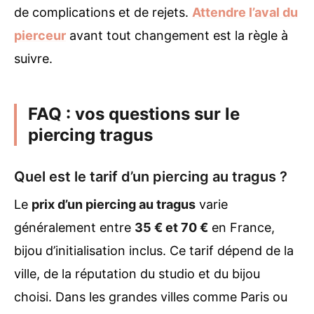
de complications et de rejets.
Attendre l’aval du
pierceur
avant tout changement est la règle à
suivre.
FAQ : vos questions sur le
piercing tragus
Quel est le tarif d’un piercing au tragus ?
Le
prix d’un piercing au tragus
varie
généralement entre
35 € et 70 €
en France,
bijou d’initialisation inclus. Ce tarif dépend de la
ville, de la réputation du studio et du bijou
choisi. Dans les grandes villes comme Paris ou