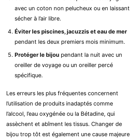
avec un coton non pelucheux ou en laissant
sécher à l’air libre.
Éviter les piscines, jacuzzis et eau de mer
pendant les deux premiers mois minimum.
Protéger le bijou
pendant la nuit avec un
oreiller de voyage ou un oreiller percé
spécifique.
Les erreurs les plus fréquentes concernent
l’utilisation de produits inadaptés comme
l’alcool, l’eau oxygénée ou la Bétadine, qui
assèchent et abîment les tissus. Changer de
bijou trop tôt est également une cause majeure