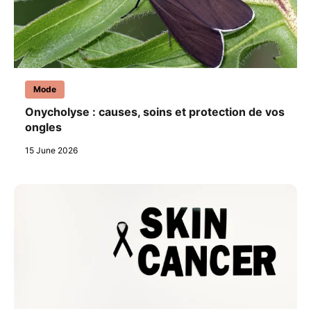
Mode
Onycholyse : causes, soins et protection de vos
ongles
15 June 2026