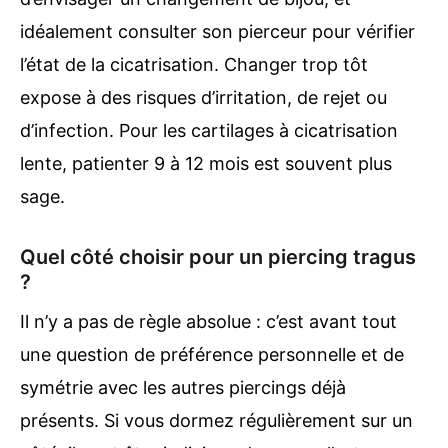
idéalement consulter son pierceur pour vérifier
l’état de la cicatrisation. Changer trop tôt
expose à des risques d’irritation, de rejet ou
d’infection. Pour les cartilages à cicatrisation
lente, patienter 9 à 12 mois est souvent plus
sage.
Quel côté choisir pour un piercing tragus
?
Il n’y a pas de règle absolue : c’est avant tout
une question de préférence personnelle et de
symétrie avec les autres piercings déjà
présents. Si vous dormez régulièrement sur un