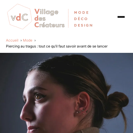
Accueil
Mode
Piercing au tragus : tout ce qu’il faut savoir avant de se lancer