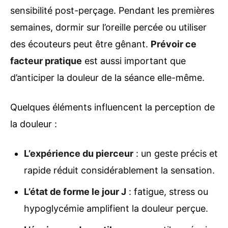
sensibilité post-perçage. Pendant les premières
semaines, dormir sur l’oreille percée ou utiliser
des écouteurs peut être gênant.
Prévoir ce
facteur pratique
est aussi important que
d’anticiper la douleur de la séance elle-même.
Quelques éléments influencent la perception de
la douleur :
L’expérience du pierceur
: un geste précis et
rapide réduit considérablement la sensation.
L’état de forme le jour J
: fatigue, stress ou
hypoglycémie amplifient la douleur perçue.