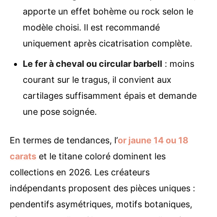
apporte un effet bohème ou rock selon le
modèle choisi. Il est recommandé
uniquement après cicatrisation complète.
Le fer à cheval ou circular barbell
: moins
courant sur le tragus, il convient aux
cartilages suffisamment épais et demande
une pose soignée.
En termes de tendances, l’
or jaune 14 ou 18
carats
et le titane coloré dominent les
collections en 2026. Les créateurs
indépendants proposent des pièces uniques :
pendentifs asymétriques, motifs botaniques,