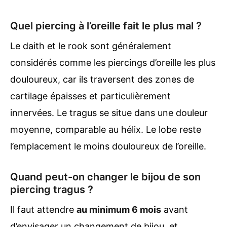
Quel piercing à l’oreille fait le plus mal ?
Le daith et le rook sont généralement
considérés comme les piercings d’oreille les plus
douloureux, car ils traversent des zones de
cartilage épaisses et particulièrement
innervées. Le tragus se situe dans une douleur
moyenne, comparable au hélix. Le lobe reste
l’emplacement le moins douloureux de l’oreille.
Quand peut-on changer le bijou de son
piercing tragus ?
Il faut attendre
au minimum 6 mois
avant
d’envisager un changement de bijou, et