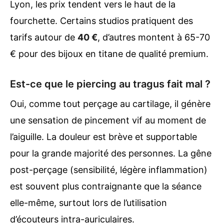
Lyon, les prix tendent vers le haut de la
fourchette. Certains studios pratiquent des
tarifs autour de
40 €
, d’autres montent à 65-70
€ pour des bijoux en titane de qualité premium.
Est-ce que le piercing au tragus fait mal ?
Oui, comme tout perçage au cartilage, il génère
une sensation de pincement vif au moment de
l’aiguille. La douleur est brève et supportable
pour la grande majorité des personnes. La gêne
post-perçage (sensibilité, légère inflammation)
est souvent plus contraignante que la séance
elle-même, surtout lors de l’utilisation
d’écouteurs intra-auriculaires.