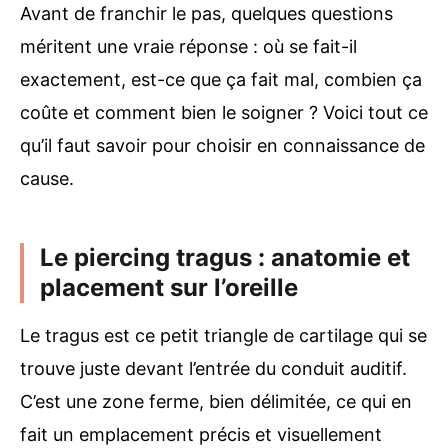
Avant de franchir le pas, quelques questions
méritent une vraie réponse : où se fait-il
exactement, est-ce que ça fait mal, combien ça
coûte et comment bien le soigner ? Voici tout ce
qu’il faut savoir pour choisir en connaissance de
cause.
Le piercing tragus : anatomie et
placement sur l’oreille
Le tragus est ce petit triangle de cartilage qui se
trouve juste devant l’entrée du conduit auditif.
C’est une zone ferme, bien délimitée, ce qui en
fait un emplacement précis et visuellement