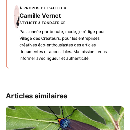
À PROPOS DE L'AUTEUR
Camille Vernet
STYLISTE & FONDATRICE
Passionnée par beauté, mode, je rédige pour
Village des Créateurs, pour les entreprises
créatives éco-enthousiastes des articles
documentés et accessibles. Ma mission : vous
informer avec rigueur et authenticité.
Articles similaires