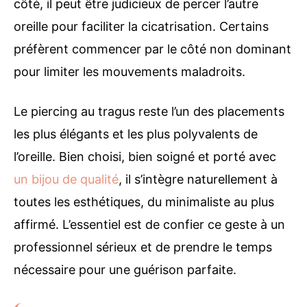
côté, il peut être judicieux de percer l’autre
oreille pour faciliter la cicatrisation. Certains
préfèrent commencer par le côté non dominant
pour limiter les mouvements maladroits.
Le piercing au tragus reste l’un des placements
les plus élégants et les plus polyvalents de
l’oreille. Bien choisi, bien soigné et porté avec
un bijou de qualité
, il s’intègre naturellement à
toutes les esthétiques, du minimaliste au plus
affirmé. L’essentiel est de confier ce geste à un
professionnel sérieux et de prendre le temps
nécessaire pour une guérison parfaite.