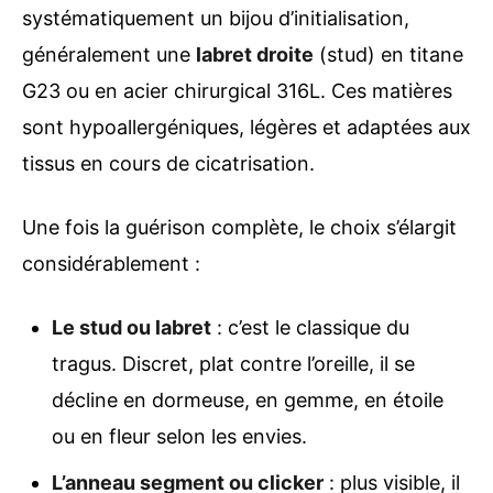
systématiquement un bijou d’initialisation,
généralement une
labret droite
(stud) en titane
G23 ou en acier chirurgical 316L. Ces matières
sont hypoallergéniques, légères et adaptées aux
tissus en cours de cicatrisation.
Une fois la guérison complète, le choix s’élargit
considérablement :
Le stud ou labret
: c’est le classique du
tragus. Discret, plat contre l’oreille, il se
décline en dormeuse, en gemme, en étoile
ou en fleur selon les envies.
L’anneau segment ou clicker
: plus visible, il