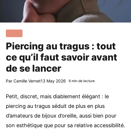
Mode
Piercing au tragus : tout
ce qu’il faut savoir avant
de se lancer
Par
Camille Vernet
13 May 2026
6 min de lecture
Petit, discret, mais diablement élégant : le
piercing au tragus séduit de plus en plus
d’amateurs de bijoux d’oreille, aussi bien pour
son esthétique que pour sa relative accessibilité.