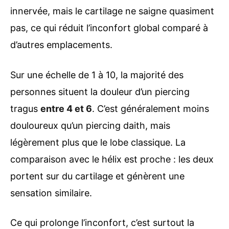
innervée, mais le cartilage ne saigne quasiment
pas, ce qui réduit l’inconfort global comparé à
d’autres emplacements.
Sur une échelle de 1 à 10, la majorité des
personnes situent la douleur d’un piercing
tragus
entre 4 et 6
. C’est généralement moins
douloureux qu’un piercing daith, mais
légèrement plus que le lobe classique. La
comparaison avec le hélix est proche : les deux
portent sur du cartilage et génèrent une
sensation similaire.
Ce qui prolonge l’inconfort, c’est surtout la