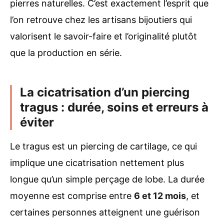
pierres naturelles. C’est exactement l’esprit que
l’on retrouve chez les artisans bijoutiers qui
valorisent le savoir-faire et l’originalité plutôt
que la production en série.
La cicatrisation d’un piercing
tragus : durée, soins et erreurs à
éviter
Le tragus est un piercing de cartilage, ce qui
implique une cicatrisation nettement plus
longue qu’un simple perçage de lobe. La durée
moyenne est comprise entre
6 et 12 mois
, et
certaines personnes atteignent une guérison