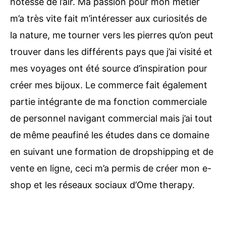
hôtesse de l’air. Ma passion pour mon métier
m’a très vite fait m’intéresser aux curiosités de
la nature, me tourner vers les pierres qu’on peut
trouver dans les différents pays que j’ai visité et
mes voyages ont été source d’inspiration pour
créer mes bijoux. Le commerce fait également
partie intégrante de ma fonction commerciale
de personnel navigant commercial mais j’ai tout
de même peaufiné les études dans ce domaine
en suivant une formation de dropshipping et de
vente en ligne, ceci m’a permis de créer mon e-
shop et les réseaux sociaux d’Ome therapy.