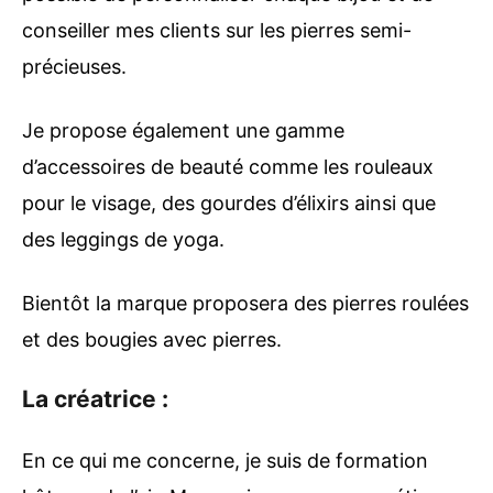
conseiller mes clients sur les pierres semi-
précieuses.
Je propose également une gamme
d’accessoires de beauté comme les rouleaux
pour le visage, des gourdes d’élixirs ainsi que
des leggings de yoga.
Bientôt la marque proposera des pierres roulées
et des bougies avec pierres.
La créatrice :
En ce qui me concerne, je suis de formation