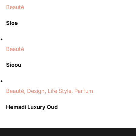
Beauté
Sloe
Beauté
Sioou
Beauté, Design, Life Style, Parfum
Hemadi Luxury Oud