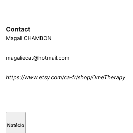
Contact
Magali CHAMBON
magaliecat@hotmail.com
https://www.etsy.com/ca-fr/shop/OmeTherapy
Natéclo