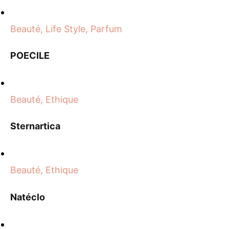
Beauté, Life Style, Parfum
POECILE
Beauté, Ethique
Sternartica
Beauté, Ethique
Natéclo