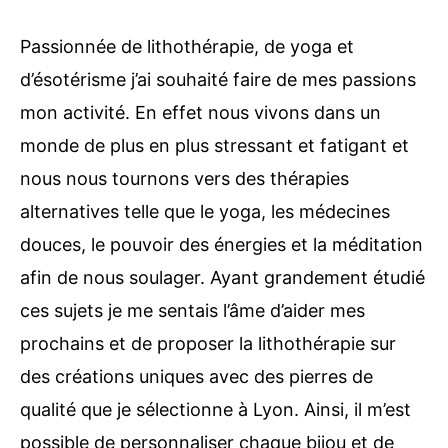
Passionnée de lithothérapie, de yoga et
d’ésotérisme j’ai souhaité faire de mes passions
mon activité. En effet nous vivons dans un
monde de plus en plus stressant et fatigant et
nous nous tournons vers des thérapies
alternatives telle que le yoga, les médecines
douces, le pouvoir des énergies et la méditation
afin de nous soulager. Ayant grandement étudié
ces sujets je me sentais l’âme d’aider mes
prochains et de proposer la lithothérapie sur
des créations uniques avec des pierres de
qualité que je sélectionne à Lyon. Ainsi, il m’est
possible de personnaliser chaque bijou et de