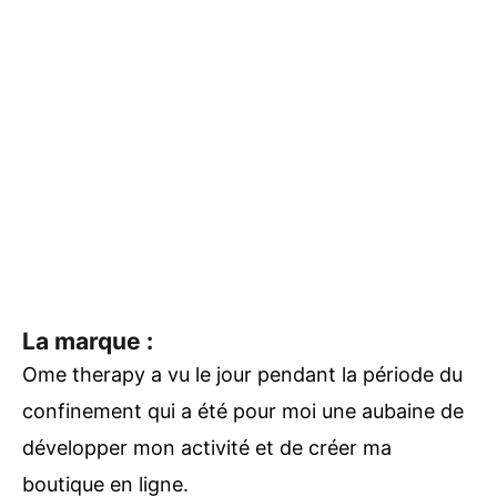
La marque :
Ome therapy a vu le jour pendant la période du
confinement qui a été pour moi une aubaine de
développer mon activité et de créer ma
boutique en ligne.