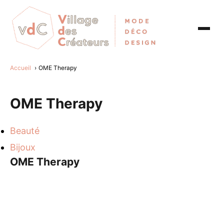
Accueil
OME Therapy
OME Therapy
Beauté
Bijoux
OME Therapy