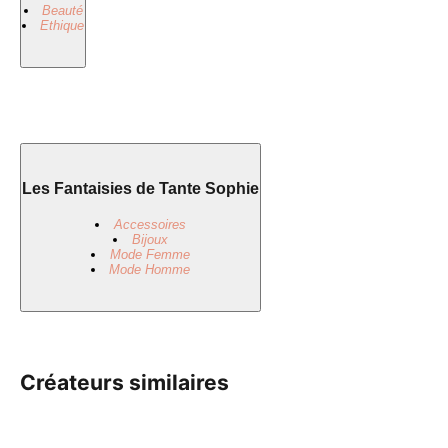
Beauté
Ethique
Les Fantaisies de Tante Sophie
Accessoires
Bijoux
Mode Femme
Mode Homme
Créateurs similaires